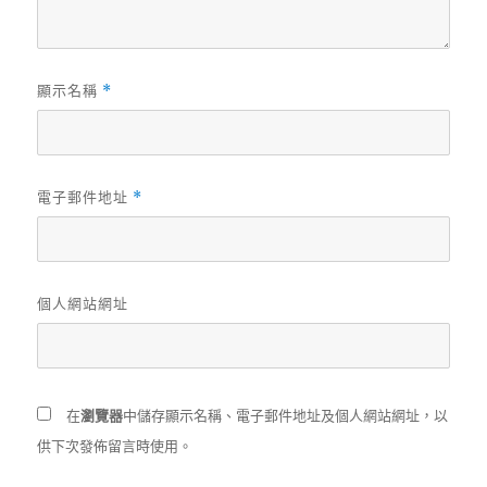
顯示名稱
*
電子郵件地址
*
個人網站網址
在
瀏覽器
中儲存顯示名稱、電子郵件地址及個人網站網址，以
供下次發佈留言時使用。