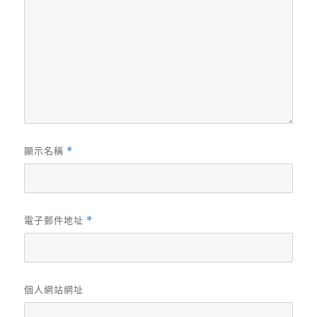
顯示名稱
*
電子郵件地址
*
個人網站網址