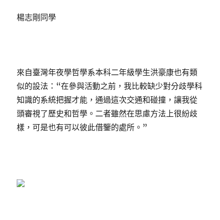
楊志剛同學
來自臺灣年夜學哲學系本科二年級學生洪豪康也有類
似的設法：“在參與活動之前，我比較缺少對分歧學科
知識的系統把握才能，通過這次交通和碰撞，讓我從
頭審視了歷史和哲學。二者雖然在思慮方法上很紛歧
樣，可是也有可以彼此借鑒的處所。”