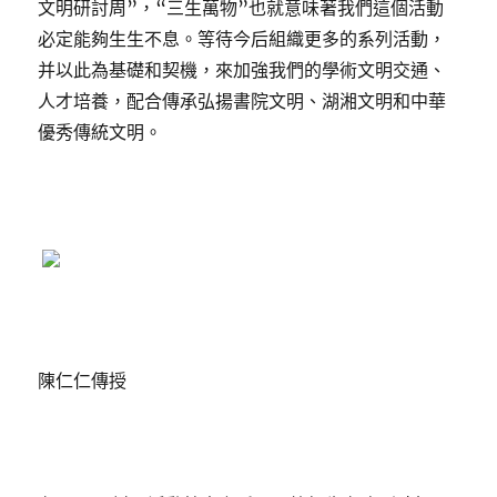
文明研討周”，“三生萬物”也就意味著我們這個活動
必定能夠生生不息。等待今后組織更多的系列活動，
并以此為基礎和契機，來加強我們的學術文明交通、
人才培養，配合傳承弘揚書院文明、湖湘文明和中華
優秀傳統文明。
陳仁仁傳授