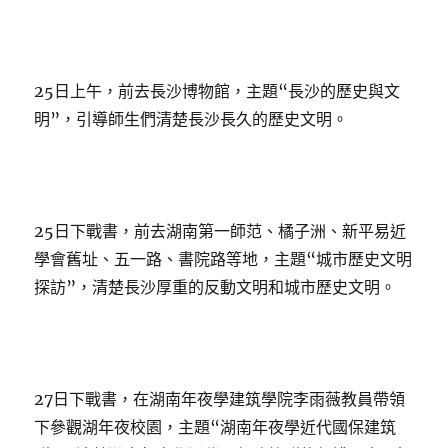
25日上午，前去長沙博物館，主題“長沙的歷史與文
明”，引導師生們清楚長沙長久的歷史文明。
25日下戰書，前去湖南第一師范、橘子洲、新平易近
學會舊址、五一路、書院路等地，主題“城市歷史文明
探訪”，清楚長沙厚重的反動文明和城市歷史文明。
27日下戰書，在湖南年夜學建筑學院李雨薇教員帶領
下參觀湖年夜校園，主題“湖南年夜學近代國保建筑