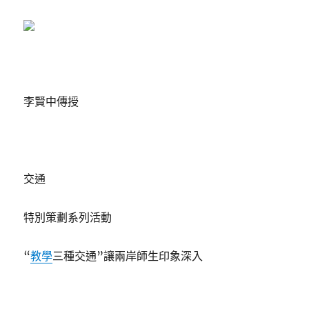
李賢中傳授
交通
特別策劃系列活動
“
教學
三種交通”讓兩岸師生印象深入