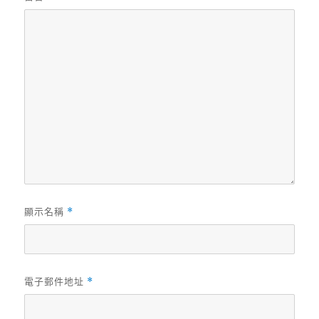
顯示名稱
*
電子郵件地址
*