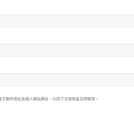
電子郵件地址及個人網站網址，以供下次發佈留言時使用。