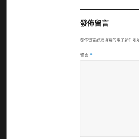
發佈留言
發佈留言必須填寫的電子郵件地
留言
*