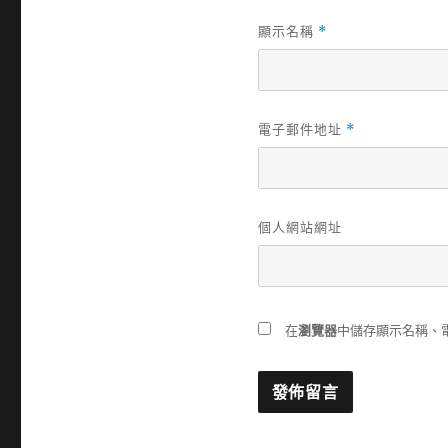
顯示名稱
*
電子郵件地址
*
個人網站網址
在
瀏覽器
中儲存顯示名稱、