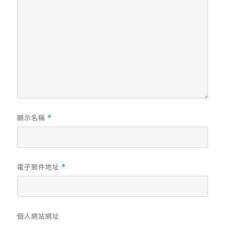
顯示名稱
*
電子郵件地址
*
個人網站網址