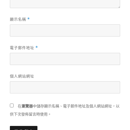
顯示名稱
*
電子郵件地址
*
個人網站網址
在
瀏覽器
中儲存顯示名稱、電子郵件地址及個人網站網址，以
供下次發佈留言時使用。