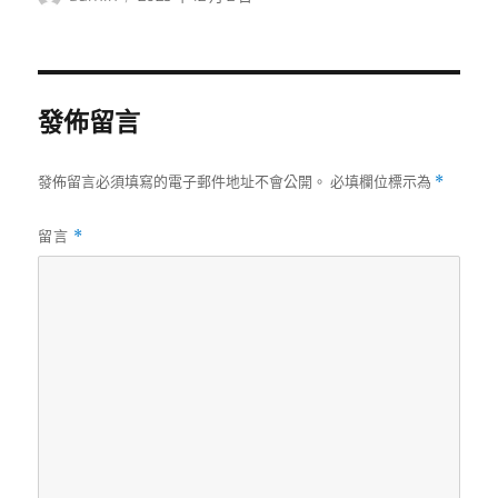
者
佈
日
期:
發佈留言
發佈留言必須填寫的電子郵件地址不會公開。
必填欄位標示為
*
留言
*