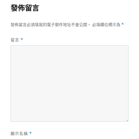
日
發佈留言
期:
發佈留言必須填寫的電子郵件地址不會公開。
必填欄位標示為
*
留言
*
顯示名稱
*