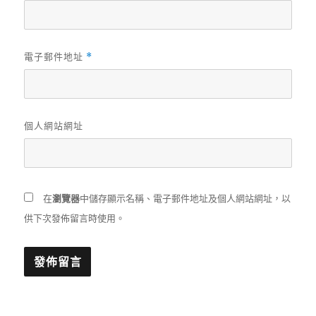
電子郵件地址
*
個人網站網址
在
瀏覽器
中儲存顯示名稱、電子郵件地址及個人網站網址，以
供下次發佈留言時使用。