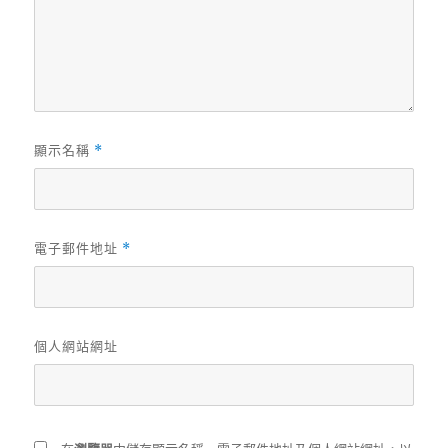
顯示名稱
*
電子郵件地址
*
個人網站網址