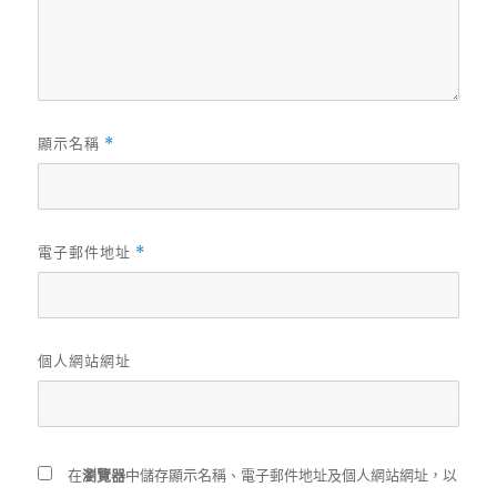
顯示名稱
*
電子郵件地址
*
個人網站網址
在
瀏覽器
中儲存顯示名稱、電子郵件地址及個人網站網址，以